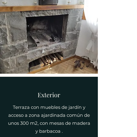
Exterior
Terraza con muebles de jardín y
acceso a zona ajardinada común de
unos 300 m2, con mesas de madera
y barbacoa .