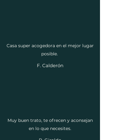
Casa super acogedora en el mejor lugar
posible.
F. Calderón
Muy buen trato, te ofrecen y aconsejan
en lo que necesites.