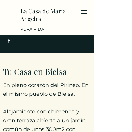
La Casa de Maria
Ángeles
PURA VIDA
Tu Casa en Bielsa
En pleno corazón del Pirineo. En
el mismo pueblo de Bielsa.
Alojamiento con chimenea y
gran terraza abierta a un jardín
común de unos 300m2 con