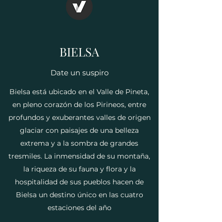
BIELSA
Date un suspiro
Bielsa está ubicado en el Valle de Pineta,
en pleno corazón de los Pirineos, entre
profundos y exuberantes valles de origen
glaciar con paisajes de una belleza
extrema y a la sombra de grandes
tresmiles. La inmensidad de su montaña,
la riqueza de su fauna y flora y la
hospitalidad de sus pueblos hacen de
Bielsa un destino único en las cuatro
estaciones del año