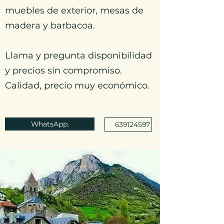
muebles de exterior, mesas de
madera y barbacoa.
Llama y pregunta disponibilidad
y precios sin compromiso.
Calidad, precio muy económico.
WhatsApp.
639124597