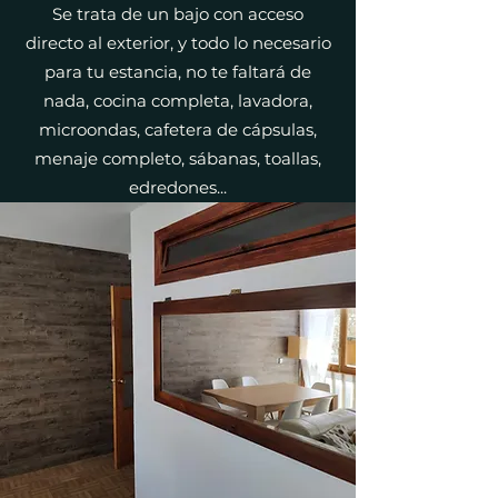
Se trata de un bajo con acceso
directo al exterior, y todo lo necesario
para tu estancia, no te faltará de
nada, cocina completa, lavadora,
microondas, cafetera de cápsulas,
menaje completo, sábanas, toallas,
edredones...