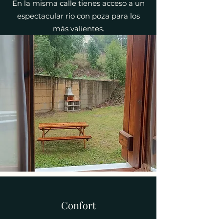
En la misma calle tienes acceso a un
espectacular rio con poza para los
más valientes.
Confort