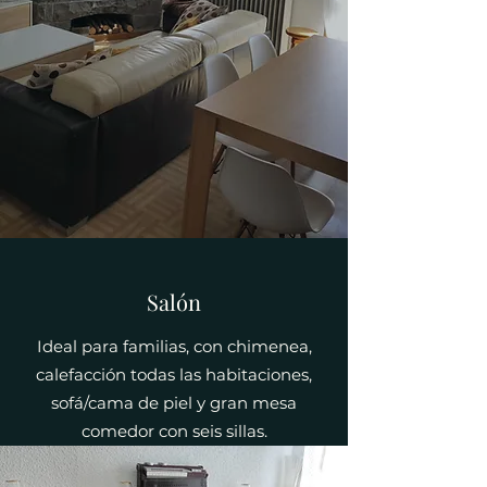
Salón
Ideal para familias, con chimenea,
calefacción todas las habitaciones,
sofá/cama de piel y gran mesa
comedor con seis sillas.